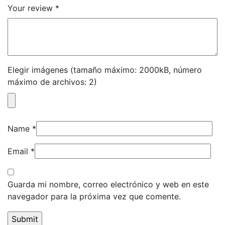
Your review
*
Elegir imágenes (tamaño máximo: 2000kB, número
máximo de archivos: 2)
Name
*
Email
*
Guarda mi nombre, correo electrónico y web en este
navegador para la próxima vez que comente.