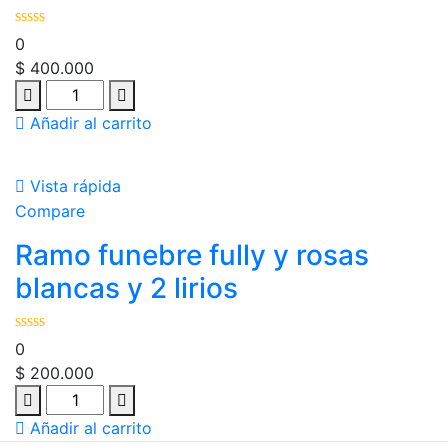
0
$
400.000
Añadir al carrito
Vista rápida
Compare
Ramo funebre fully y rosas
blancas y 2 lirios
0
$
200.000
Añadir al carrito