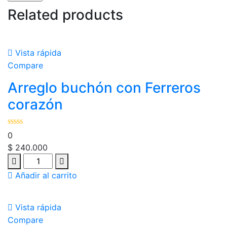
Related products
Vista rápida
Compare
Arreglo buchón con Ferreros
corazón
0
$
240.000
Añadir al carrito
Vista rápida
Compare