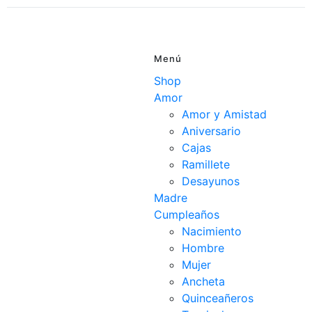
Menú
Shop
Amor
Amor y Amistad
Aniversario
Cajas
Ramillete
Desayunos
Madre
Cumpleaños
Nacimiento
Hombre
Mujer
Ancheta
Quinceañeros