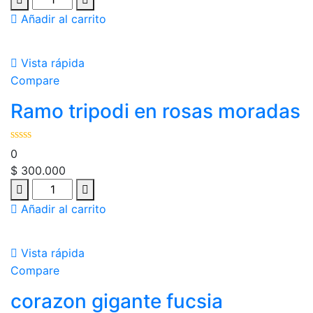
Añadir al carrito
Vista rápida
Compare
Ramo tripodi en rosas moradas
0
$
300.000
Añadir al carrito
Vista rápida
Compare
corazon gigante fucsia