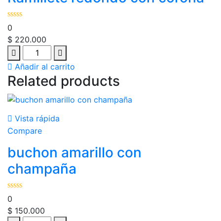
0
$
220.000
Añadir al carrito
Related products
Vista rápida
Compare
buchon amarillo con
champaña
0
$
150.000