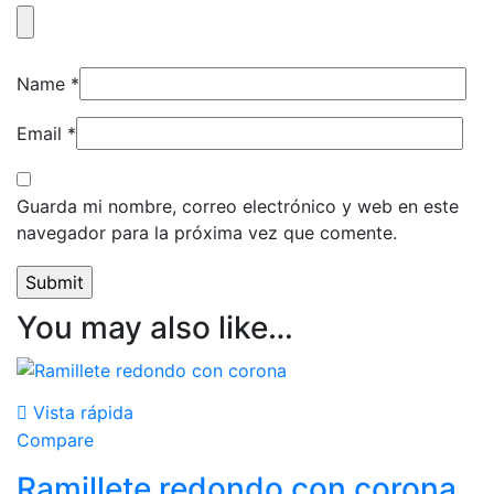
Name
*
Email
*
Guarda mi nombre, correo electrónico y web en este
navegador para la próxima vez que comente.
You may also like…
Vista rápida
Compare
Ramillete redondo con corona