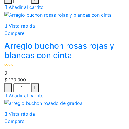
Añadir al carrito
Vista rápida
Compare
Arreglo buchon rosas rojas y
blancas con cinta
0
$
170.000
Añadir al carrito
Vista rápida
Compare