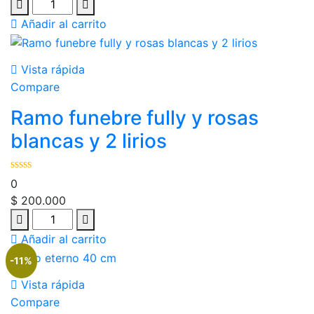
Añadir al carrito
Vista rápida
Compare
Ramo funebre fully y rosas
blancas y 2 lirios
0
$
200.000
Añadir al carrito
-11%
Vista rápida
Compare