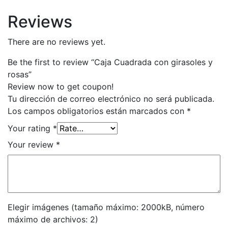
Reviews
There are no reviews yet.
Be the first to review “Caja Cuadrada con girasoles y
rosas”
Review now to get coupon!
Tu dirección de correo electrónico no será publicada.
Los campos obligatorios están marcados con
*
Your rating
*
Your review
*
Elegir imágenes (tamaño máximo: 2000kB, número
máximo de archivos: 2)