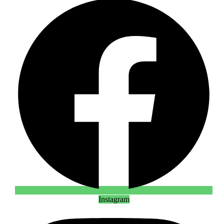
Instagram