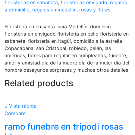
floristerias en sabaneta
,
floristerias envigado
,
regalos
a domicilio
,
regalos en medellin
,
rosas y flores
Floristería en en santa lucia Medellín, domicilio
floristería en envigado floristería en bello floristería en
sabaneta, floristería en Itagüí, domicilio a la estrella
Copacabana, san Cristóbal, robledo, belén, las
américas, flores para regalar en cumpleaños, fúnebre,
amor y amistad dia de la madre día de la mujer dia del
hombre desayunos sorpresas y muchos otros detalles
Related products
Vista rápida
Compare
ramo funebre en tripodi rosas