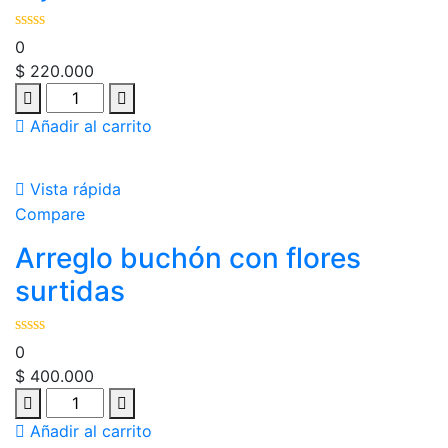
0
$
220.000
Añadir al carrito
Vista rápida
Compare
Arreglo buchón con flores
surtidas
0
$
400.000
Añadir al carrito