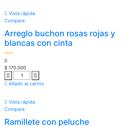
Vista rápida
Compare
Arreglo buchon rosas rojas y
blancas con cinta
0
$
170.000
Añadir al carrito
Vista rápida
Compare
Ramillete con peluche