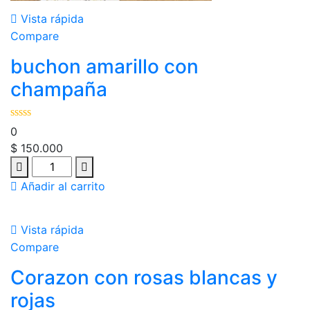
Vista rápida
Compare
buchon amarillo con
champaña
0
$
150.000
Añadir al carrito
Vista rápida
Compare
Corazon con rosas blancas y
rojas