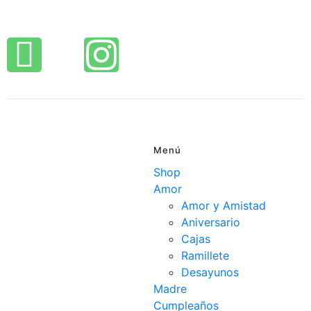
Menú
Shop
Amor
Amor y Amistad
Aniversario
Cajas
Ramillete
Desayunos
Madre
Cumpleaños