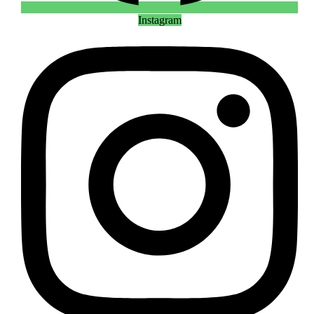
Instagram