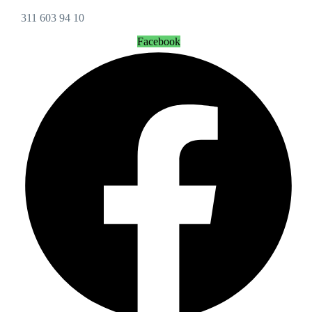
311 603 94 10
Facebook