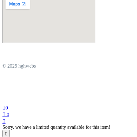
© 2025 hghwebs
0
0
Sorry, we have a limited quantity available for this item!