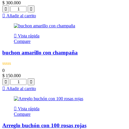
$
300.000
Quantity
Añadir al carrito
Vista rápida
Compare
buchon amarillo con champaña
0
$
150.000
Quantity
Añadir al carrito
Vista rápida
Compare
Arreglo buchón con 100 rosas rojas