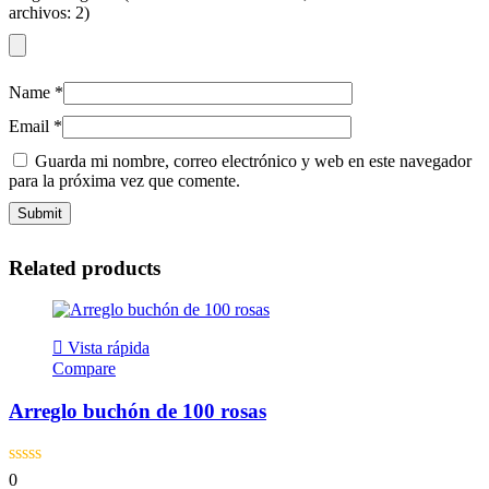
archivos: 2)
Name
*
Email
*
Guarda mi nombre, correo electrónico y web en este navegador
para la próxima vez que comente.
Related products
Vista rápida
Compare
Arreglo buchón de 100 rosas
0